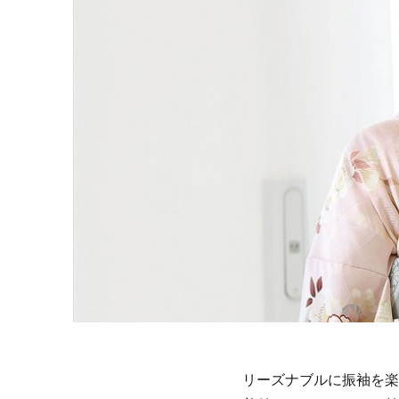
リーズナブルに振袖を楽