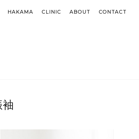
HAKAMA
CLINIC
ABOUT
CONTACT
振袖