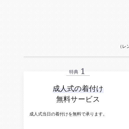
（レ
特典
成人式の着付け
無料サービス
成人式当日の着付けを無料で承ります。