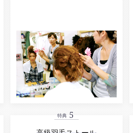
特典
高級羽毛ストール