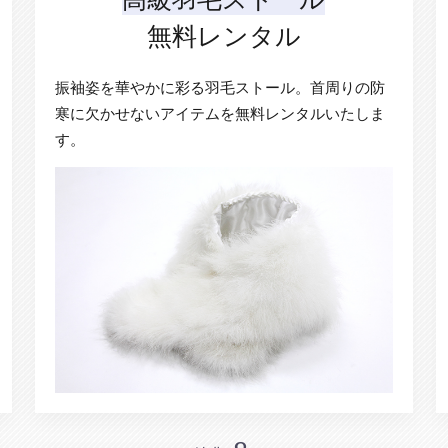
無料レンタル
振袖姿を華やかに彩る羽毛ストール。首周りの防
寒に欠かせないアイテムを無料レンタルいたしま
す。