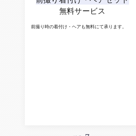
無料サービス
前撮り時の着付け・ヘアも無料にて承ります。