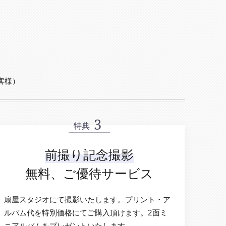
客様）
特典
前撮り記念撮影
無料、ご優待サービス
扇屋スタジオにて撮影いたします。プリント・ア
ルバム代を特別価格にてご購入頂けます。2面ミ
ニアルバムをプレゼントいたします。