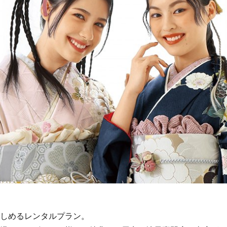
しめるレンタルプラン。