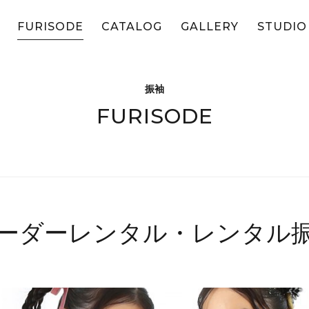
FURISODE
CATALOG
GALLERY
STUDIO
振袖
FURISODE
ーダーレンタル・レンタル