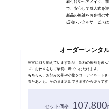
着付けやヘアメイク、前
で、安心して成人式を迎
新品の振袖をお客様の寸
振袖レンタルサービスは
オーダーレンタ
豊富に取り揃えています新品・新柄の振袖を選ん
ズにお仕立をして最初に着ていただけます。
もちろん、お好みの帯や小物をコーディネートさ
着たあとも、そのまま返却できますから楽々です
107,800
セット価格