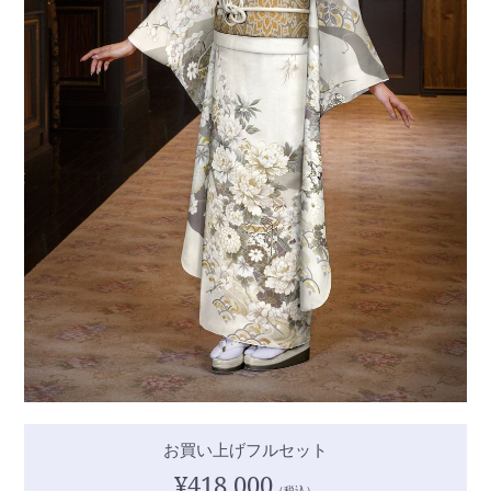
お買い上げフルセット
¥418,000
（税込）