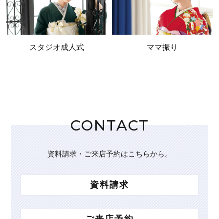
スタジオ成人式
ママ振り
CONTACT
資料請求・ご来店予約はこちらから。
資料請求
ご来店予約