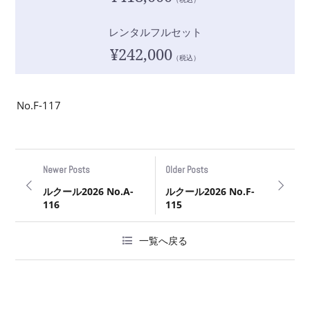
レンタルフルセット
¥242,000
（税込）
No.F-117
Newer Posts
Older Posts
ルクール2026 No.A-
ルクール2026 No.F-
116
115
一覧へ戻る