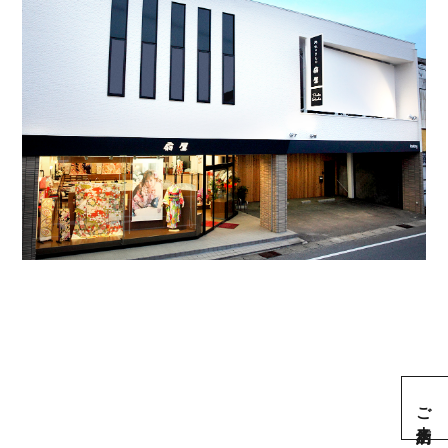
ご来店予約