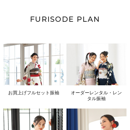
FURISODE PLAN
お買上げフルセット振袖
オーダーレンタル・レン
タル振袖