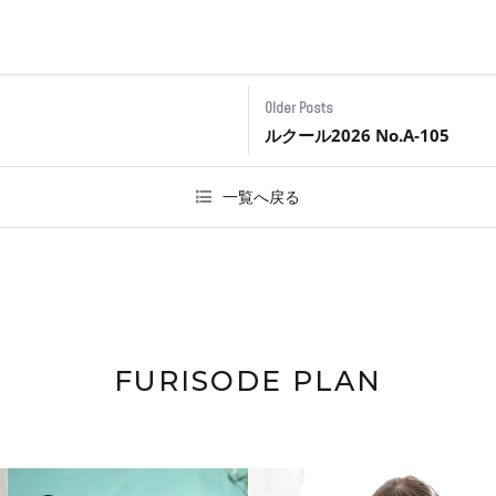
Older Posts
ルクール2026 No.A-105
一覧へ戻る
FURISODE PLAN