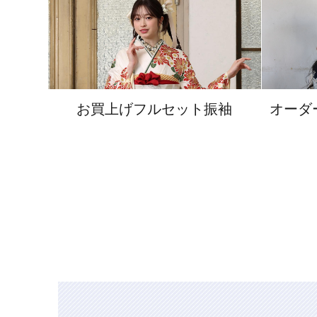
お買上げフルセット振袖
オーダ