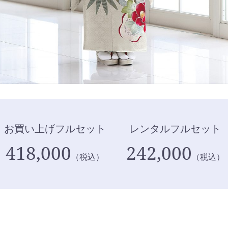
お買い上げフルセット
レンタルフルセット
418,000
242,000
（税込）
（税込）