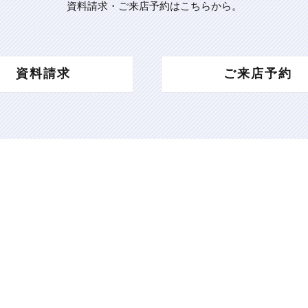
資料請求・ご来店予約はこちらから。
資料請求
ご来店予約