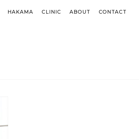
HAKAMA
CLINIC
ABOUT
CONTACT