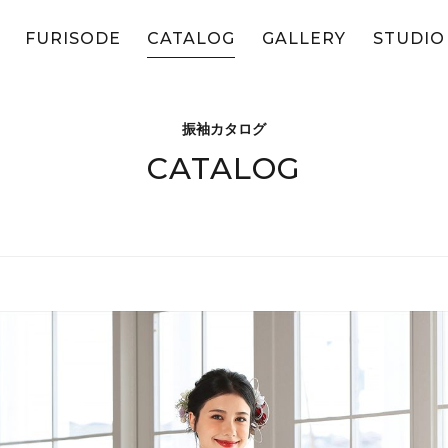
FURISODE
CATALOG
GALLERY
STUDIO
振袖カタログ
CATALOG