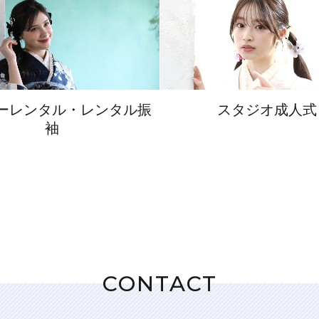
ーレンタル・レンタル振
スタジオ成人式
袖
CONTACT