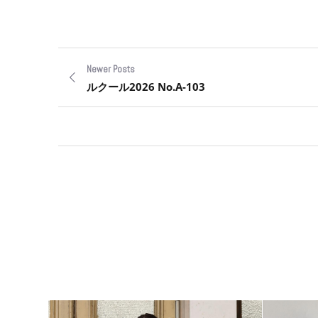
Newer Posts
ルクール2026 No.A-103