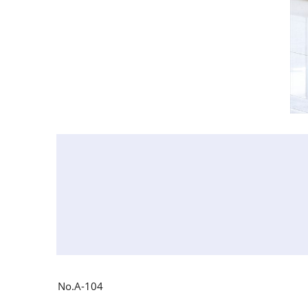
No.A-104