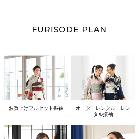
FURISODE PLAN
お買上げフルセット振袖
オーダーレンタル・レン
タル振袖