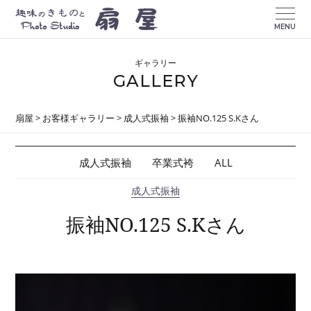
MENU
ギャラリー
GALLERY
扇屋
>
お客様ギャラリー
>
成人式振袖
>
振袖NO.125 S.Kさん
成人式振袖
卒業式袴
ALL
成人式振袖
振袖NO.125 S.Kさん