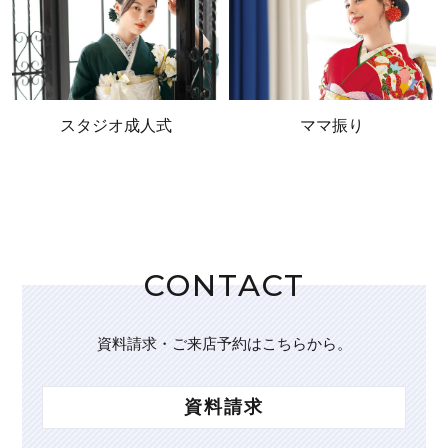
スタジオ成人式
ママ振り
CONTACT
資料請求・ご来店予約はこちらから。
資料請求