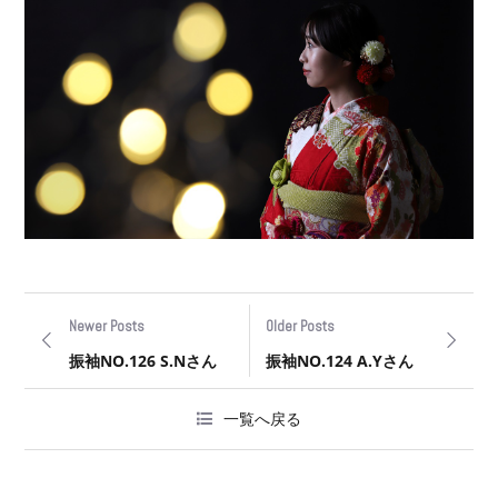
Newer Posts
Older Posts
振袖NO.126 S.Nさん
振袖NO.124 A.Yさん
一覧へ戻る