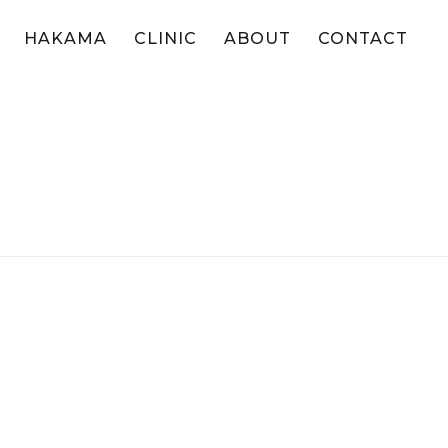
HAKAMA
CLINIC
ABOUT
CONTACT