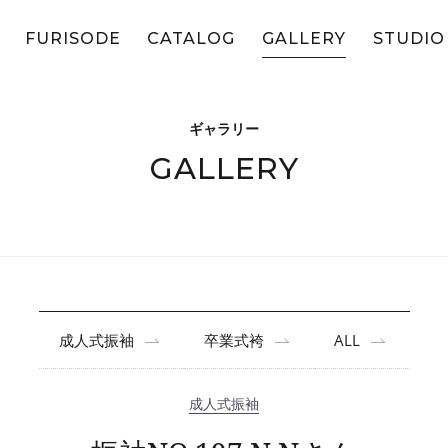
FURISODE
CATALOG
GALLERY
STUDIO
ギャラリー
GALLERY
成人式振袖
卒業式袴
ALL
成人式振袖