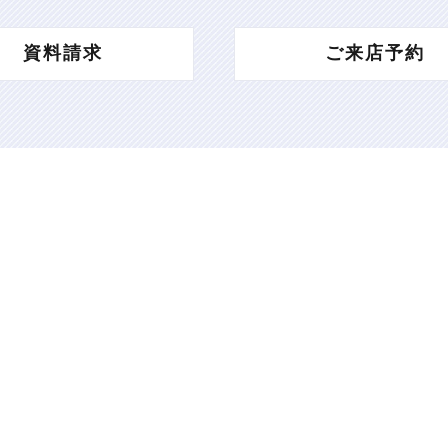
資料請求
ご来店予約