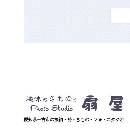
愛知県一宮市の振袖・袴・きもの・フォトスタジオ