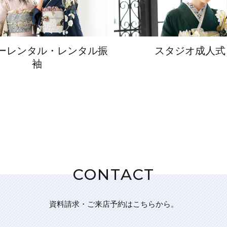
ーレンタル・レンタル振
スタジオ成人式
袖
CONTACT
資料請求・ご来店予約はこちらから。