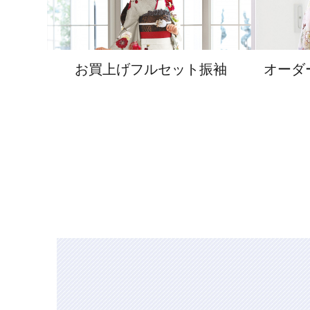
お買上げフルセット振袖
オーダ