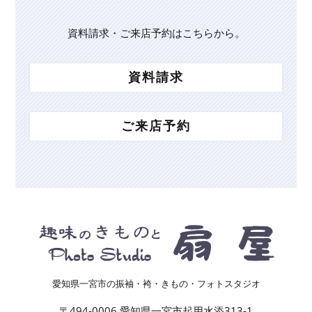
資料請求・ご来店予約はこちらから。
資料請求
ご来店予約
愛知県一宮市の振袖・袴・きもの・フォトスタジオ
〒494-0006 愛知県一宮市起用水添313-1