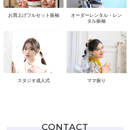
お買上げフルセット振袖
オーダーレンタル・レン
タル振袖
スタジオ成人式
ママ振り
CONTACT