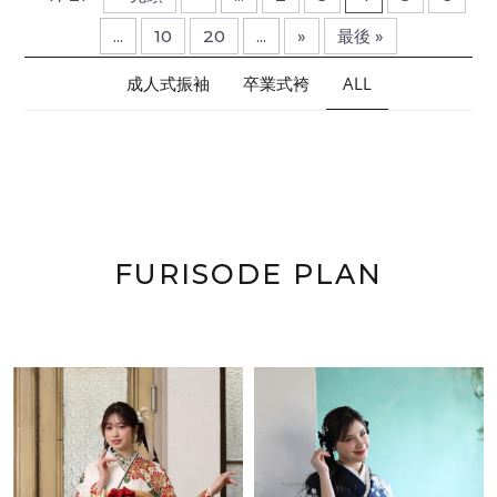
...
10
20
...
»
最後 »
成人式振袖
卒業式袴
ALL
FURISODE PLAN