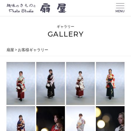
MENU
ギャラリー
GALLERY
扇屋
>
お客様ギャラリー