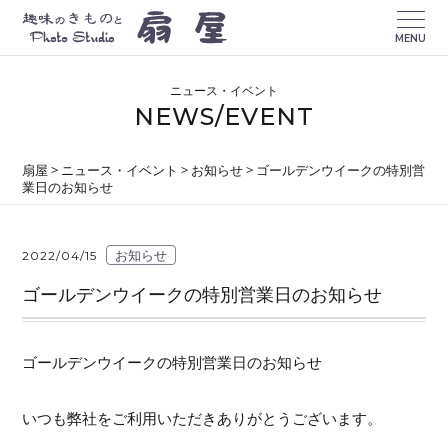
MENU
ニュース・イベント
NEWS/EVENT
扇屋
>
ニュース・イベント
>
お知らせ
>
ゴールデンウイークの特別営
業日のお知らせ
お知らせ
2022/04/15
ゴールデンウイークの特別営業日のお知らせ
ゴールデンウイークの特別営業日のお知らせ
いつも弊社をご利用いただきありがとうございます。