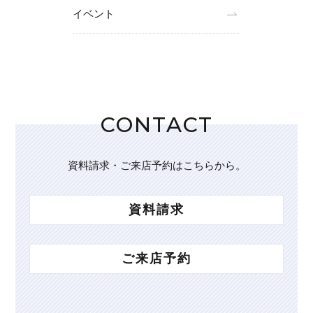
イベント
CONTACT
資料請求・ご来店予約はこちらから。
資料請求
ご来店予約