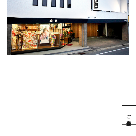
ご来店予約