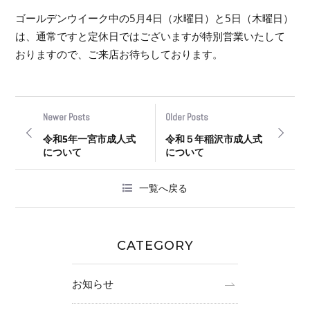
ゴールデンウイーク中の5月4日（水曜日）と5日（木曜日）
は、通常ですと定休日ではございますが特別営業いたして
おりますので、ご来店お待ちしております。
Newer Posts
Older Posts
令和5年一宮市成人式
令和５年稲沢市成人式
について
について
一覧へ戻る
CATEGORY
お知らせ