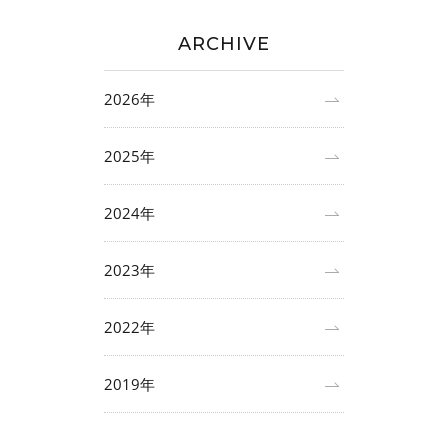
ARCHIVE
2026年
2025年
2024年
2023年
2022年
2019年