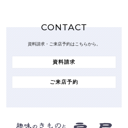
CONTACT
資料請求・ご来店予約はこちらから。
資料請求
ご来店予約