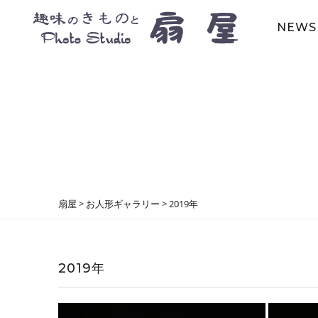
NEWS
扇屋
>
お人形ギャラリー
>
2019年
2019年