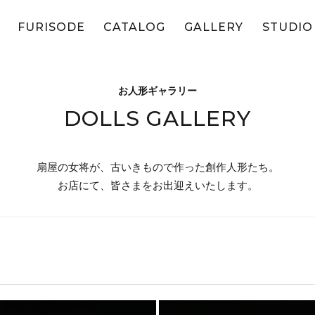
FURISODE
CATALOG
GALLERY
STUDIO
お人形ギャラリー
DOLLS GALLERY
扇屋の女将が、古いきもので作った創作人形たち。
お店にて、皆さまをお出迎えいたします。