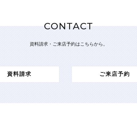
CONTACT
資料請求・ご来店予約はこちらから。
資料請求
ご来店予約