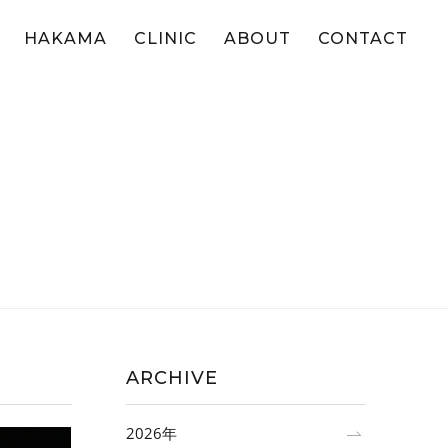
HAKAMA
CLINIC
ABOUT
CONTACT
ARCHIVE
2026年