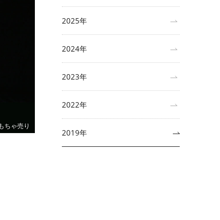
2025年
2024年
2023年
2022年
もちゃ売り
2019年