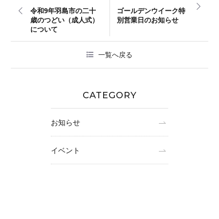
令和9年羽島市の二十
ゴールデンウイーク特
歳のつどい（成人式）
別営業日のお知らせ
について
一覧へ戻る
CATEGORY
お知らせ
イベント