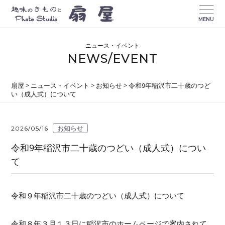
MENU
ニュース・イベント
NEWS/EVENT
扇屋
>
ニュース・イベント
>
お知らせ
>
令和9年稲沢市二十歳のつど
い（成人式）について
お知らせ
2026/05/16
令和9年稲沢市二十歳のつどい（成人式）につい
て
令和９年稲沢市二十歳のつどい（成人式）について
令和８年３月１３日に稲沢市のホームページで案内されて