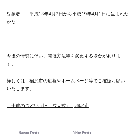
対象者 平成18年4月2日から平成19年4月1日に生まれた
かた
今後の情勢に伴い、開催方法等を変更する場合がありま
す。
詳しくは、稲沢市の広報やホームページ等でご確認お願い
いたします。
二十歳のつどい（旧 成人式） | 稲沢市
Newer Posts
Older Posts