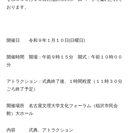
おります。
開催日 令和９年１月１０日(日曜日)
開催時間 開場：午前９時１５分 開式：午前１０時００
分
アトラクション：式典終了後、１時間程度（１１時３０分
ごろ終了予定）
開催場所 名古屋文理大学文化フォーラム（稲沢市民会
館）大ホール
内容 式典、アトラクション