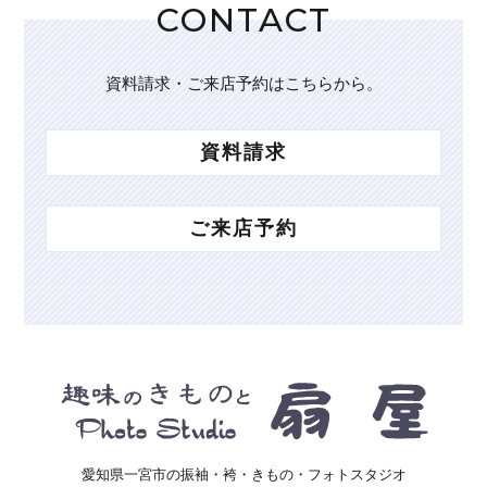
CONTACT
資料請求・ご来店予約はこちらから。
資料請求
ご来店予約
愛知県一宮市の振袖・袴・きもの・フォトスタジオ