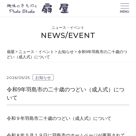
MENU
ニュース・イベント
NEWS/EVENT
扇屋
>
ニュース・イベント
>
お知らせ
>
令和9年羽島市の二十歳のつ
どい（成人式）について
お知らせ
2026/05/25
令和9年羽島市の二十歳のつどい（成人式）につ
いて
令和９年羽島市二十歳のつどい（成人式）について
令和８年５月１９日に羽島市のホームページが更新されて