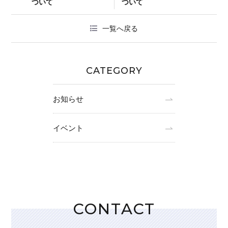
ついて
ついて
一覧へ戻る
CATEGORY
お知らせ
イベント
CONTACT