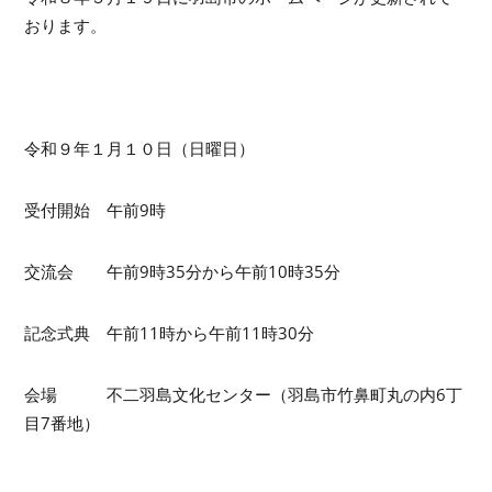
おります。
令和９年１月１０日（日曜日）
受付開始 午前9時
交流会 午前9時35分から午前10時35分
記念式典 午前11時から午前11時30分
会場 不二羽島文化センター（羽島市竹鼻町丸の内6丁
目7番地）