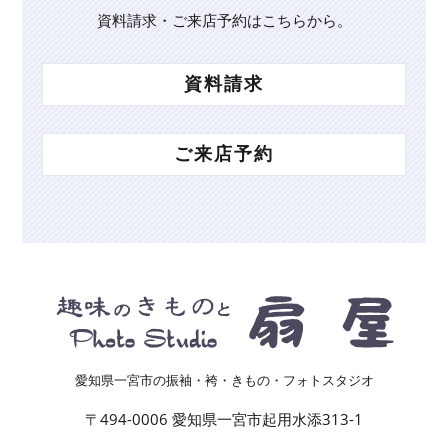
資料請求・ご来店予約はこちらから。
資料請求
ご来店予約
愛知県一宮市の振袖・袴・きもの・フォトスタジオ
〒494-0006 愛知県一宮市起用水添313-1